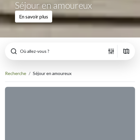
Séjour en amoureux
En savoir plus
Où allez-vous ?
Recherche
Séjour en amoureux